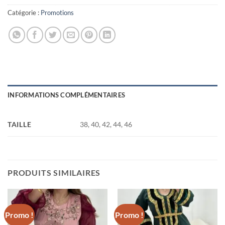
Catégorie :
Promotions
INFORMATIONS COMPLÉMENTAIRES
TAILLE
38, 40, 42, 44, 46
PRODUITS SIMILAIRES
Promo !
Promo !