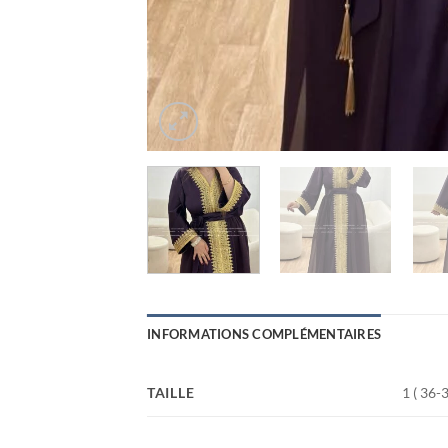
INFORMATIONS COMPLÉMENTAIRES
TAILLE
1 ( 36-