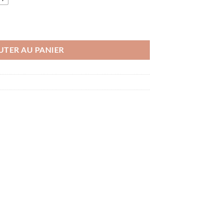
UTER AU PANIER