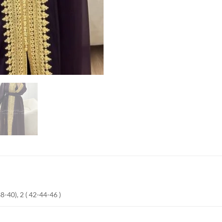
38-40), 2 ( 42-44-46 )