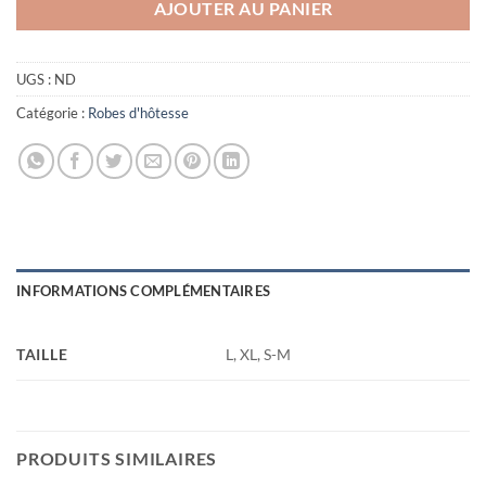
AJOUTER AU PANIER
UGS :
ND
Catégorie :
Robes d'hôtesse
INFORMATIONS COMPLÉMENTAIRES
TAILLE
L, XL, S-M
PRODUITS SIMILAIRES