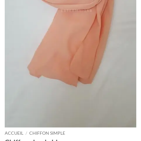
ACCUEIL
/
CHIFFON SIMPLE