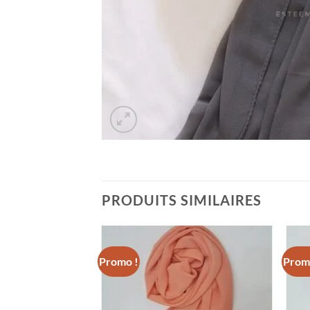
PRODUITS SIMILAIRES
Promo !
Prom