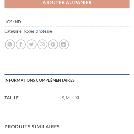
AJOUTER AU PANIER
UGS :
ND
Catégorie :
Robes d'hôtesse
INFORMATIONS COMPLÉMENTAIRES
TAILLE
S, M, L, XL
PRODUITS SIMILAIRES