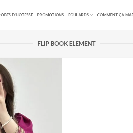
ROBES D’HÔTESSE
PROMOTIONS
FOULARDS
COMMENT ÇA MA
FLIP BOOK ELEMENT