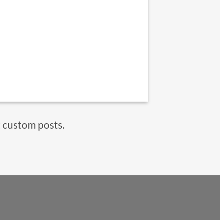
t custom posts.