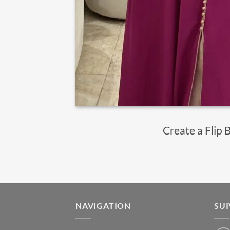
Create a Flip 
NAVIGATION
SU