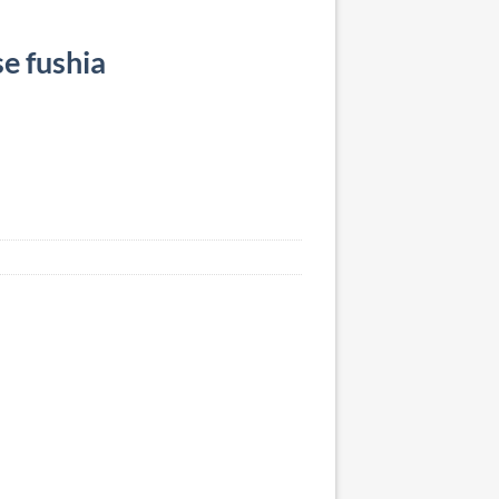
e fushia