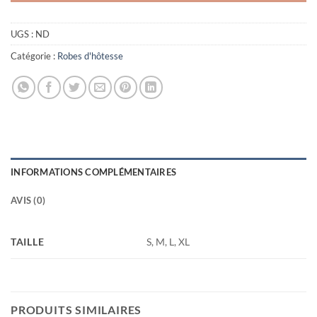
UGS :
ND
Catégorie :
Robes d'hôtesse
INFORMATIONS COMPLÉMENTAIRES
AVIS (0)
TAILLE
S, M, L, XL
PRODUITS SIMILAIRES